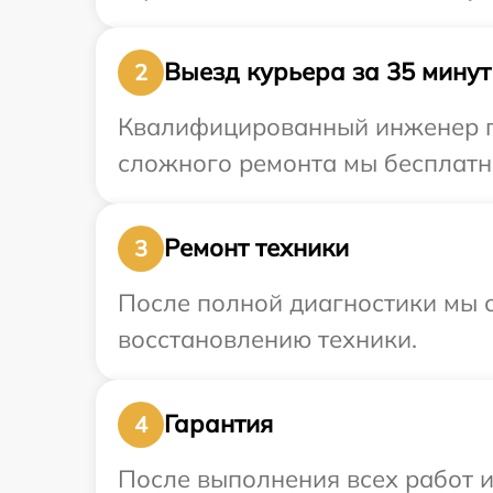
Выезд курьера за 35 минут
2
Квалифицированный инженер пр
сложного ремонта мы бесплатн
Ремонт техники
3
После полной диагностики мы с
восстановлению техники.
Гарантия
4
После выполнения всех работ 