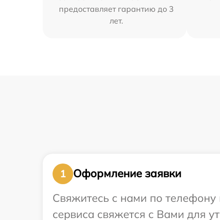
предоставляет гарантию до 3
лет.
Оформление заявки
1
Свяжитесь с нами по телефону 
сервиса свяжется с Вами для 