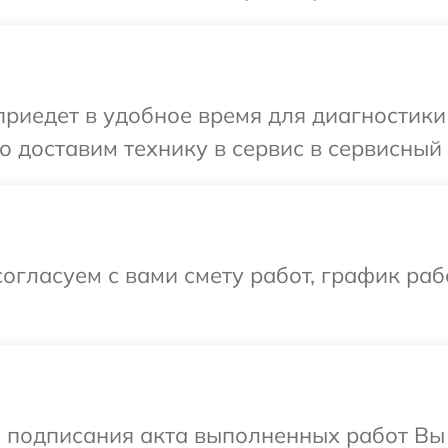
иедет в удобное время для диагностики
о доставим технику в сервис в сервисный
огласуем с вами смету работ, график раб
и подписания акта выполненных работ В