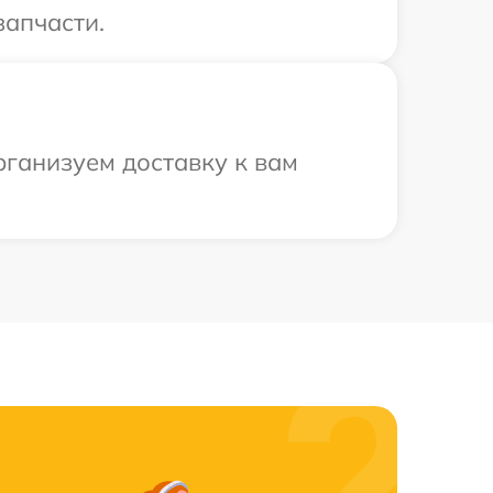
запчасти.
рганизуем доставку к вам