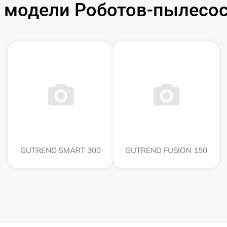
 модели Роботов-пылесо
GUTREND SMART 300
GUTREND FUSION 150