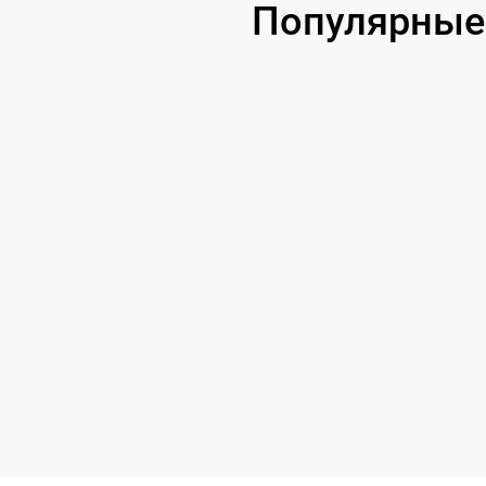
Популярные