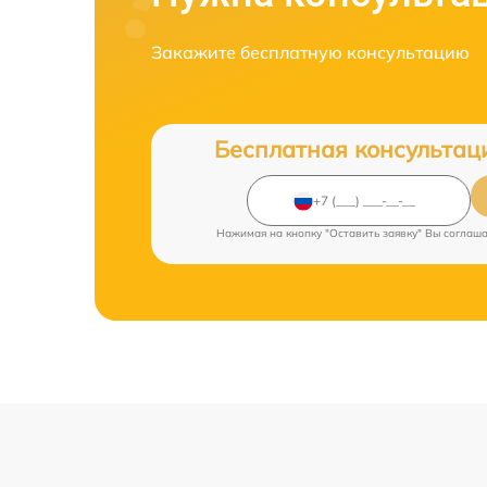
Закажите бесплатную консультацию
Бесплатная консультац
Нажимая на кнопку "Оставить заявку" Вы соглаш