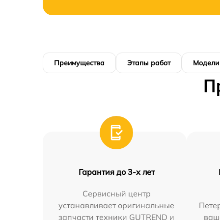
Преимущества
Этапы работ
Модели
П
Гарантия до 3-х лет
Сервисный центр
устанавливает оригинальные
Петер
запчасти техники GUTREND и
ваш