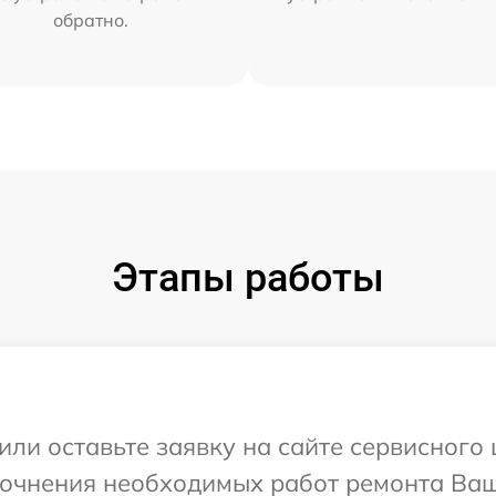
обратно.
Этапы работы
или оставьте заявку на сайте сервисног
уточнения необходимых работ ремонта Ва