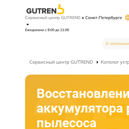
Сервисный центр GUTREND
в Санкт-Петербурге
Ежедневно с 9:00 до 21:00
О компании
Сервисный центр GUTREND
Каталог уст
Восстановлен
аккумулятора 
пылесоса