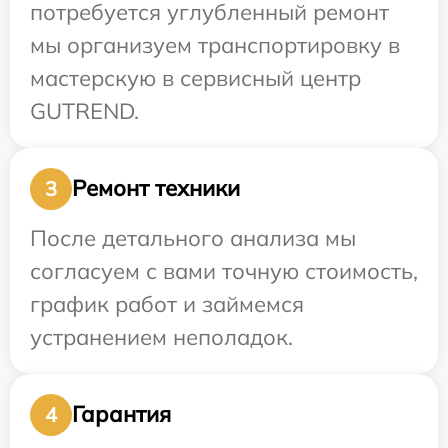
потребуется углубленный ремонт
мы организуем транспортировку в
мастерскую в сервисный центр
GUTREND.
Ремонт техники
3
После детального анализа мы
согласуем с вами точную стоимость,
график работ и займемся
устранением неполадок.
Гарантия
4