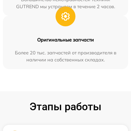
GUTREND мы устраняем в течение 2 часов.
Оригинальные запчасти
Более 20 тыс. запчастей от производителя в
наличии на собственных складах.
Этапы работы