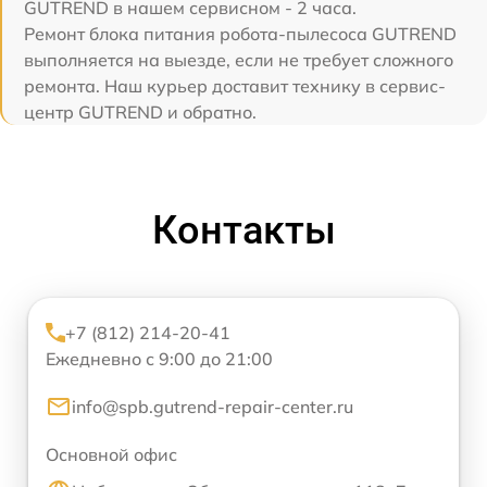
GUTREND в нашем сервисном - 2 часа.
Ремонт блока питания робота-пылесоса GUTREND
выполняется на выезде, если не требует сложного
ремонта. Наш курьер доставит технику в сервис-
центр GUTREND и обратно.
Контакты
+7 (812) 214-20-41
Ежедневно с 9:00 до 21:00
info@spb.gutrend-repair-center.ru
Основной офис