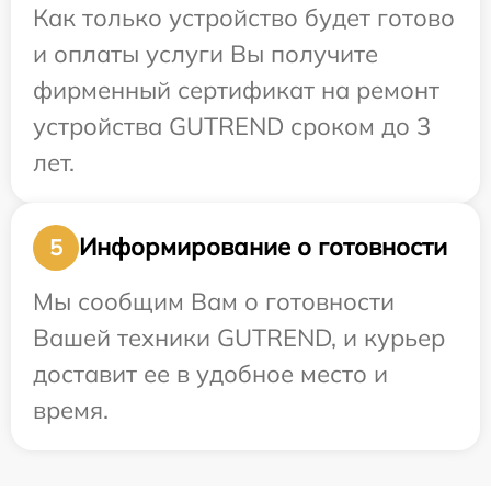
Как только устройство будет готово
и оплаты услуги Вы получите
фирменный сертификат на ремонт
устройства GUTREND сроком до 3
лет.
Информирование о готовности
5
Мы сообщим Вам о готовности
Вашей техники GUTREND, и курьер
доставит ее в удобное место и
время.