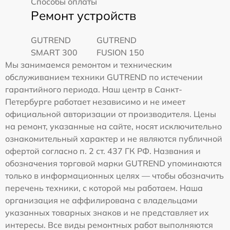
Способы оплаты
Ремонт устройств
GUTREND
GUTREND
SMART 300
FUSION 150
Мы занимаемся ремонтом и техническим
обслуживанием техники GUTREND по истечении
гарантийного периода. Наш центр в Санкт-
Петербурге работает независимо и не имеет
официальной авторизации от производителя. Цены
на ремонт, указанные на сайте, носят исключительно
ознакомительный характер и не являются публичной
офертой согласно п. 2 ст. 437 ГК РФ. Названия и
обозначения торговой марки GUTREND упоминаются
только в информационных целях — чтобы обозначить
перечень техники, с которой мы работаем. Наша
организация не аффилирована с владельцами
указанных товарных знаков и не представляет их
интересы. Все виды ремонтных работ выполняются