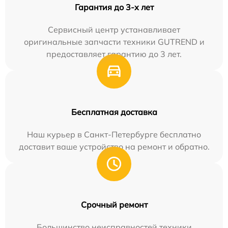
Гарантия до 3-х лет
Сервисный центр устанавливает
оригинальные запчасти техники GUTREND и
предоставляет гарантию до 3 лет.
Бесплатная доставка
Наш курьер в Санкт-Петербурге бесплатно
доставит ваше устройство на ремонт и обратно.
Срочный ремонт
Большинство неисправностей техники