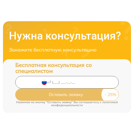
Нужна консультация?
Закажите бесплатную консультацию
Бесплатная консультация со
специалистом
Оставить заявку
Нажимая на кнопку "Оставить заявку" Вы соглашаетесь c
политикой
конфиденциальности