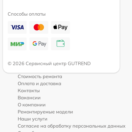
Способы оплаты
© 2026 Сервисный центр GUTREND
Стоимость ремонта
Оплата и доставка
Контакты
Вакансии
О компании
Ремонтируемые модели
Наши услуги
Согласие на обработку персональных данных