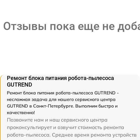
Отзывы пока еще не до
Ремонт блока питания робота-пылесоса
GUTREND
Ремонт блока питания робота-пылесоса GUTREND -
несложная задача для нашего сервисного центра
GUTREND в Санкт-Петербурге. Выполним быстро и
качественно!
Позвоните нам и наш сервисного центра
проконсультирует и озвучит стоимость ремонта
робота-пылесоса. Среднее время ремонта устройств