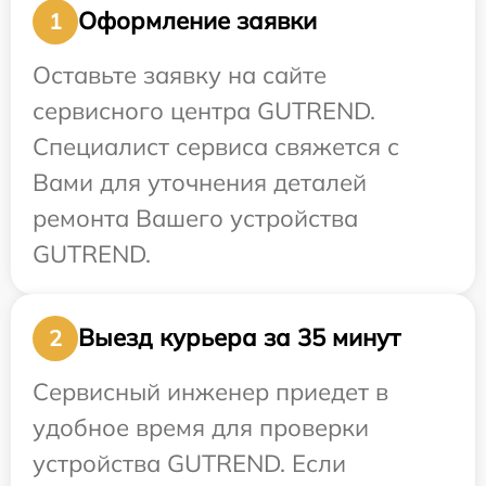
Оформление заявки
1
Оставьте заявку на сайте
сервисного центра GUTREND.
Специалист сервиса свяжется с
Вами для уточнения деталей
ремонта Вашего устройства
GUTREND.
Выезд курьера за 35 минут
2
Сервисный инженер приедет в
удобное время для проверки
устройства GUTREND. Если