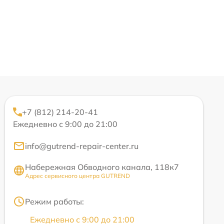
+7 (812) 214-20-41
Ежедневно с 9:00 до 21:00
info@gutrend-repair-center.ru
Набережная Обводного канала, 118к7
Адрес сервисного центра GUTREND
Режим работы:
Ежедневно с 9:00 до 21:00